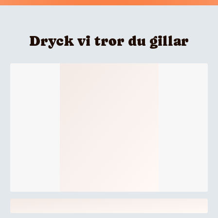
Dryck vi tror du gillar