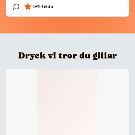
Dryck vi tror du gillar