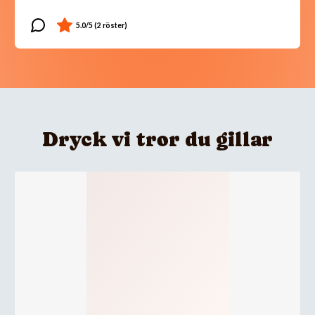
Dryck vi tror du gillar