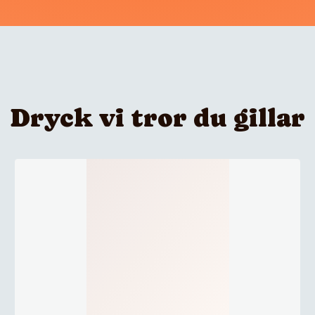
Dryck vi tror du gillar