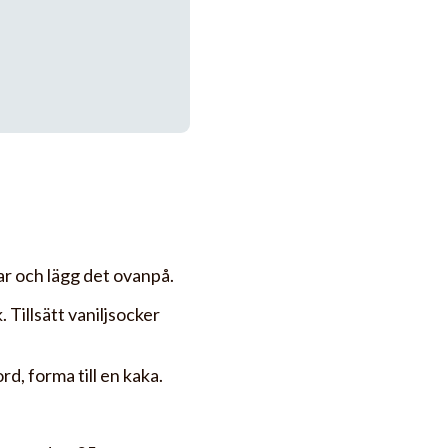
ar och lägg det ovanpå.
. Tillsätt vaniljsocker
, forma till en kaka.