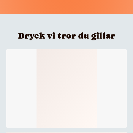
Dryck vi tror du gillar