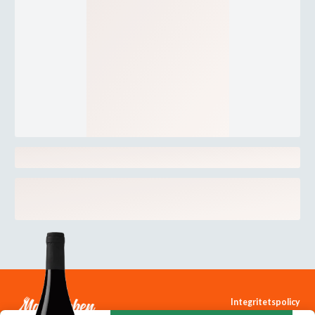
Integritetspolicy