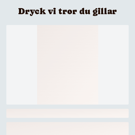
Dryck vi tror du gillar