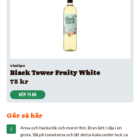
vintips
Black Tower Fruity White
75 kr
KÖP 75 KR
Gör så här
Ansa och hacka lök och morot fint. Bryn lätt i olja i en
gryta. Slå på tomaterna och låt detta koka under lock ca