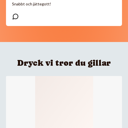
Snabbt och jättegott!
Dryck vi tror du gillar