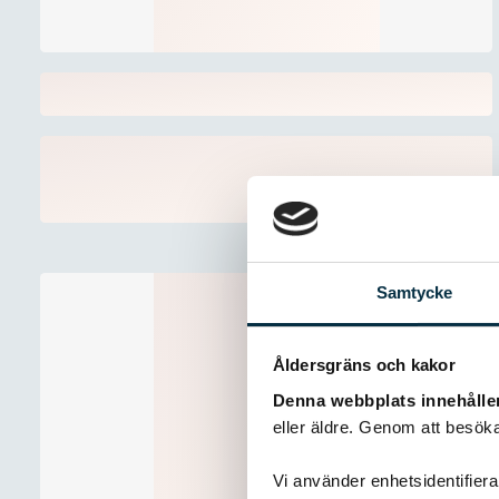
Samtycke
Åldersgräns och kakor
Denna webbplats innehålle
eller äldre. Genom att besöka
Vi använder enhetsidentifierar