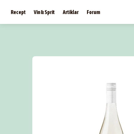
Recept
Vin & Sprit
Artiklar
Forum