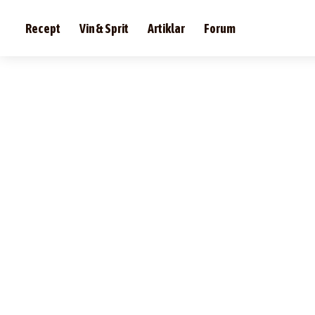
Recept
Vin & Sprit
Artiklar
Forum