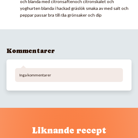
och blanda med citronsaftenoch citronskalet och
yoghurten blanda i hackad gräslök smaka av med salt och
peppar passar bra till råa grönsaker och dip
Kommentarer
Inga kommentarer
Liknande recept