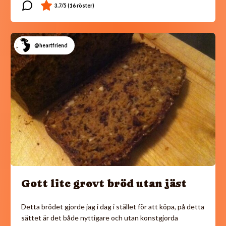
@heartfriend
Gott lite grovt bröd utan jäst
Detta brödet gjorde jag i dag i stället för att köpa, på detta
sättet är det både nyttigare och utan konstgjorda