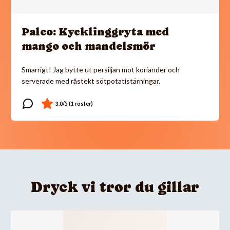
Paleo: Kycklinggryta med
mango och mandelsmör
Smarrigt! Jag bytte ut persiljan mot koriander och
serverade med råstekt sötpotatistärningar.
Dryck vi tror du gillar