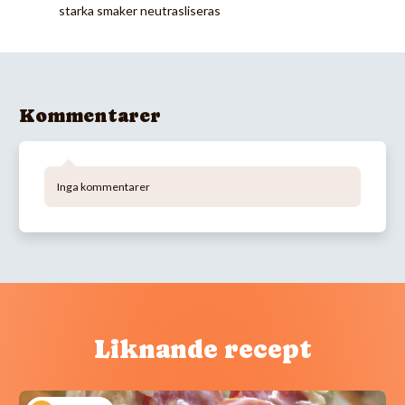
starka smaker neutrasliseras
Kommentarer
Inga kommentarer
Liknande recept