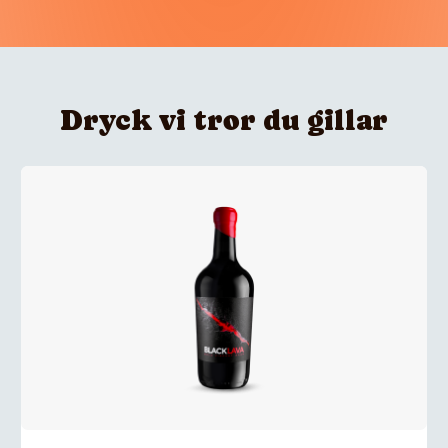
Dryck vi tror du gillar