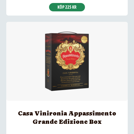
KÖP 225 KR
Casa Vinironia Appassimento
Grande Edizione Box