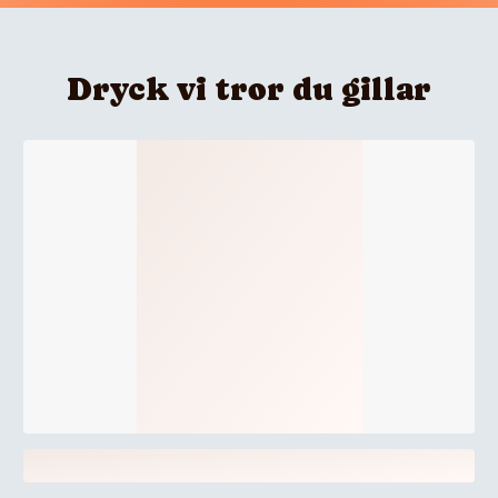
Dryck vi tror du gillar