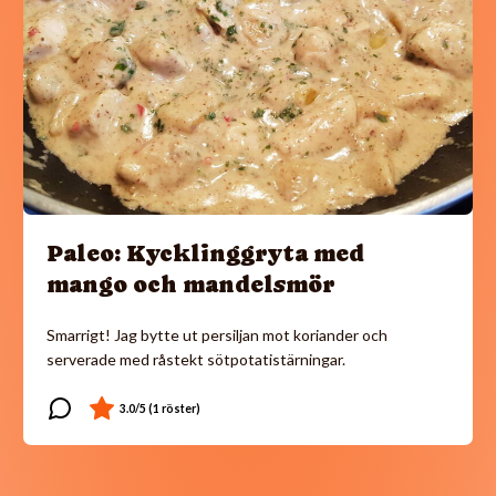
Paleo: Kycklinggryta med
mango och mandelsmör
Smarrigt! Jag bytte ut persiljan mot koriander och
serverade med råstekt sötpotatistärningar.