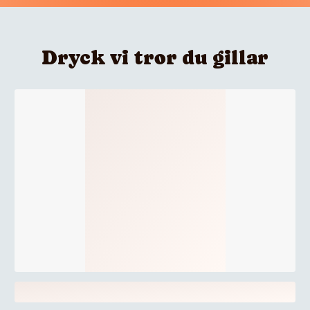
Dryck vi tror du gillar