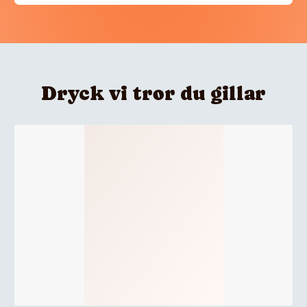
Dryck vi tror du gillar