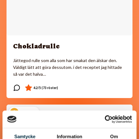
Chokladrulle
Jättegod rulle som alla som har smakat den älskar den.
Väldigt lätt att göra dessutom. i det receptet jag hittade
så var det halva…
@gold1e
Samtycke
Information
Om