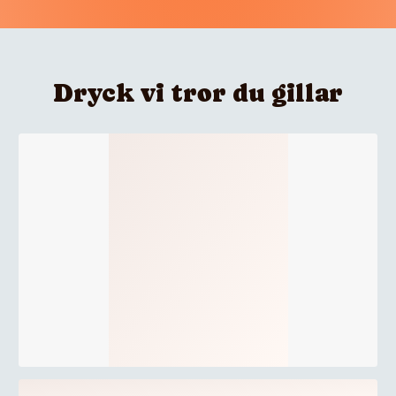
Dryck vi tror du gillar