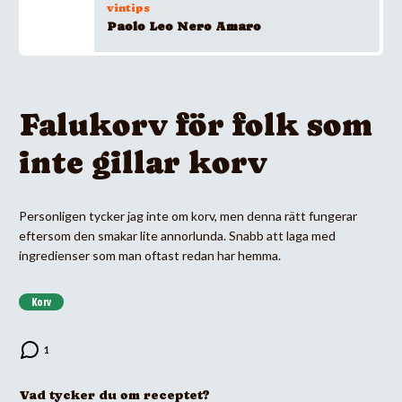
vintips
Paolo Leo Nero Amaro
Falukorv för folk som
inte gillar korv
Personligen tycker jag inte om korv, men denna rätt fungerar
eftersom den smakar lite annorlunda. Snabb att laga med
ingredienser som man oftast redan har hemma.
Korv
Vad tycker du om receptet?