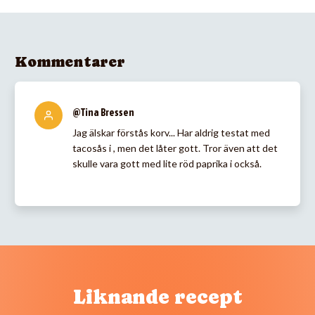
Kommentarer
@Tina Bressen
Jag älskar förstås korv... Har aldrig testat med
tacosås i , men det låter gott. Tror även att det
skulle vara gott med lite röd paprika i också.
Liknande recept