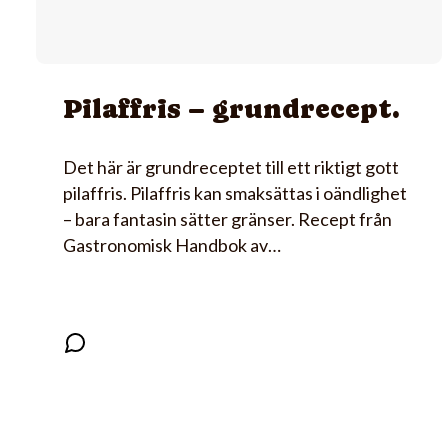
Pilaffris – grundrecept.
Det här är grundreceptet till ett riktigt gott
pilaffris. Pilaffris kan smaksättas i oändlighet
– bara fantasin sätter gränser. Recept från
Gastronomisk Handbok av…