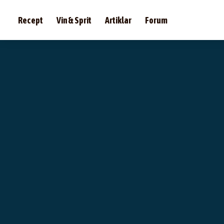
Recept
Vin & Sprit
Artiklar
Forum