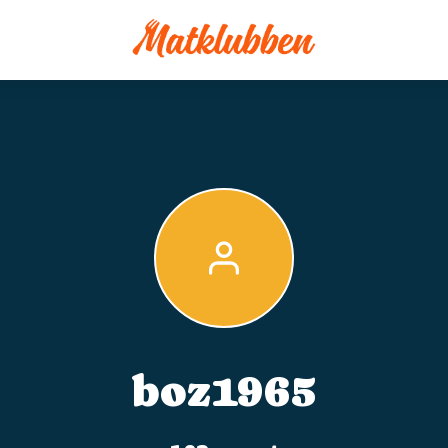
boz1965