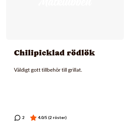
Chilipicklad rödlök
Väldigt gott tillbehör till grillat.