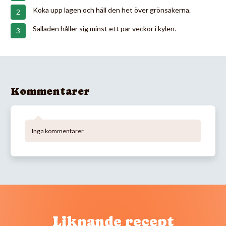
Koka upp lagen och häll den het över grönsakerna.
Salladen håller sig minst ett par veckor i kylen.
Kommentarer
Inga kommentarer
Liknande recept