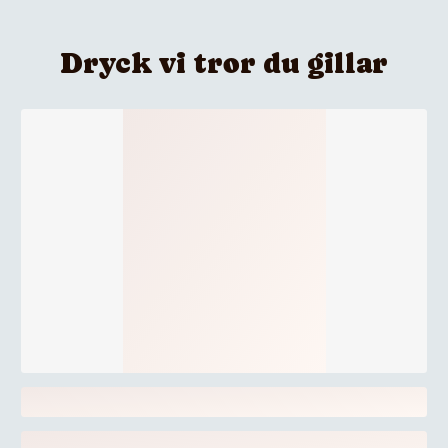
Dryck vi tror du gillar