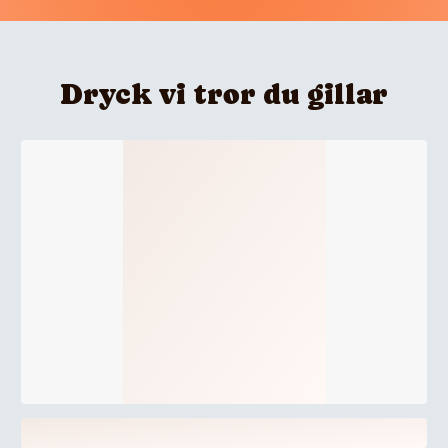
Dryck vi tror du gillar