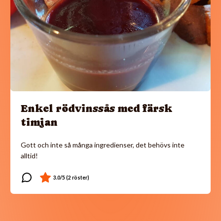
Enkel rödvinssås med färsk
timjan
Gott och inte så många ingredienser, det behövs inte
alltid!