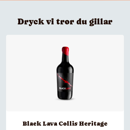
Dryck vi tror du gillar
Black Lava Collis Heritage