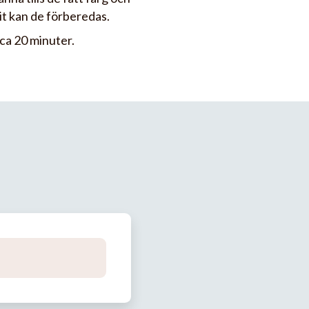
it kan de förberedas.
 ca 20 minuter.