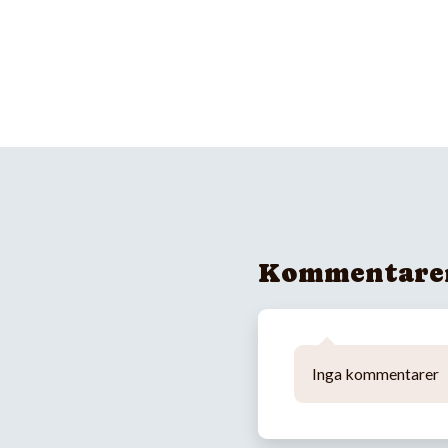
Kommentare
Inga kommentarer