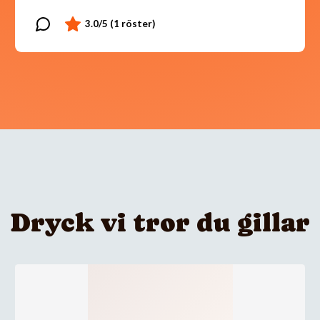
Dryck vi tror du gillar