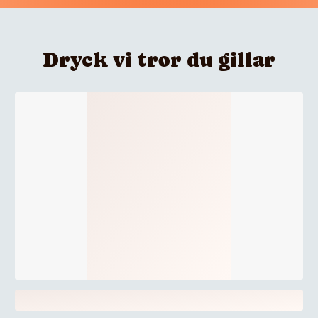
Dryck vi tror du gillar