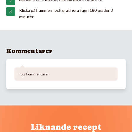
Klicka på hummern och gratinera i ugn 180 grader 8
minuter.
Kommentarer
Inga kommentarer
Liknande recept