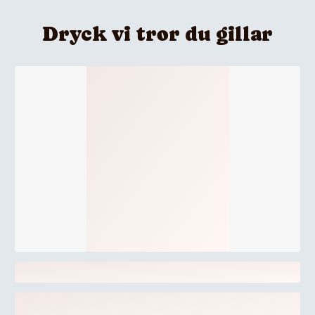
Dryck vi tror du gillar