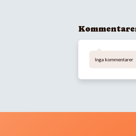
Kommentare
Inga kommentarer