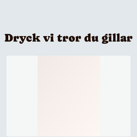
Dryck vi tror du gillar