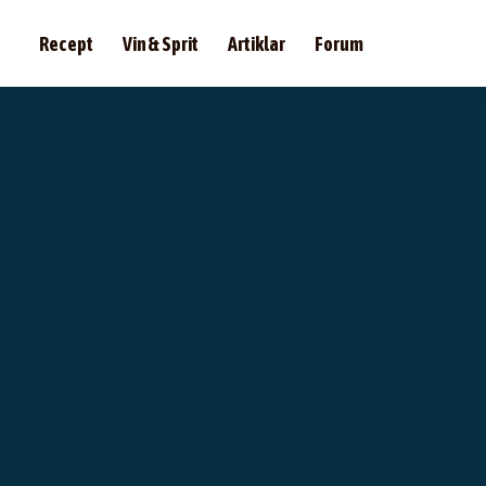
Recept
Vin & Sprit
Artiklar
Forum