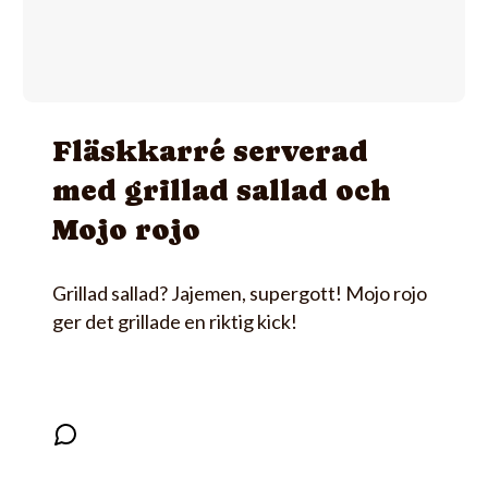
Fläskkarré serverad
med grillad sallad och
Mojo rojo
Grillad sallad? Jajemen, supergott! Mojo rojo
ger det grillade en riktig kick!