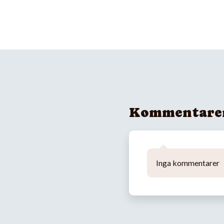
Kommentare
Inga kommentarer