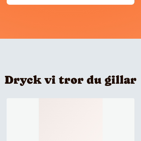
Dryck vi tror du gillar