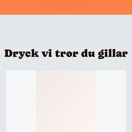
Dryck vi tror du gillar