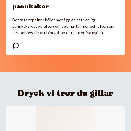
pannkakor
Detta recept innehåller mer ägg än ett vanligt
pannkaksrecept, eftersom det mättar mer och eftersom
det behövs för att binda ihop det glutenfria mjölet.…
Dryck vi tror du gillar