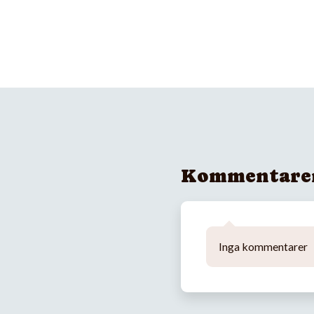
Kommentare
Inga kommentarer