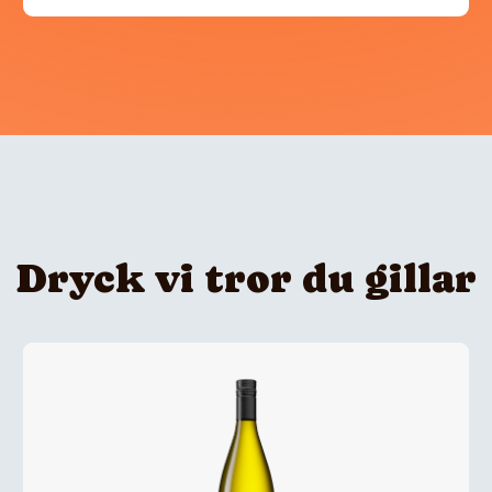
Dryck vi tror du gillar