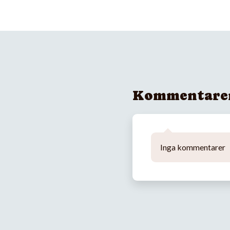
Kommentare
Inga kommentarer