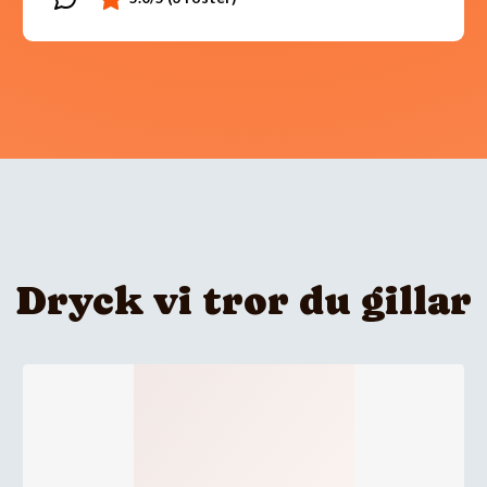
Dryck vi tror du gillar