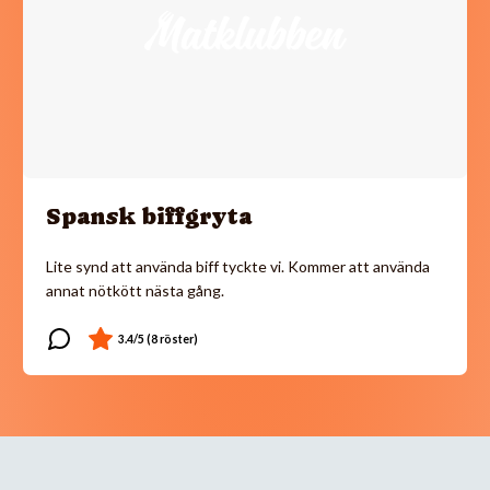
Spansk biffgryta
Lite synd att använda biff tyckte vi. Kommer att använda
annat nötkött nästa gång.