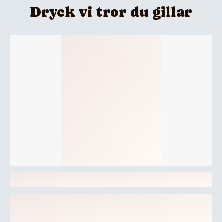
Dryck vi tror du gillar