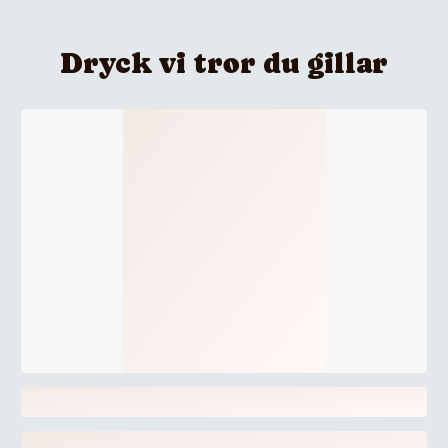
Dryck vi tror du gillar