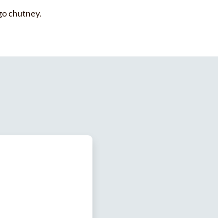
go chutney.