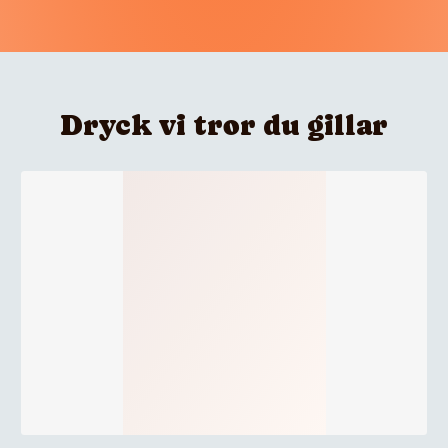
Dryck vi tror du gillar