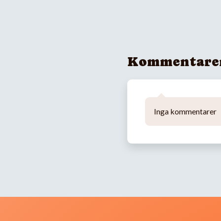
Kommentare
Inga kommentarer