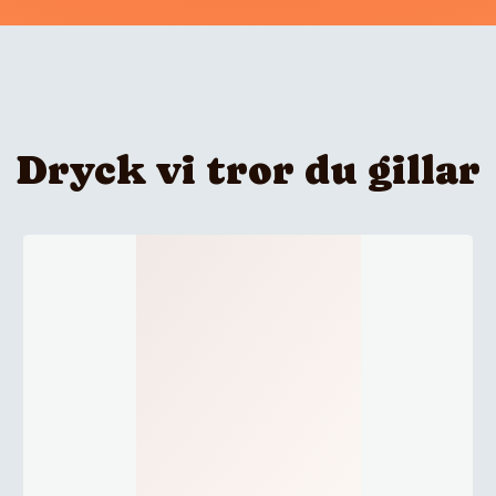
Dryck vi tror du gillar