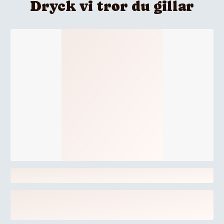
Dryck vi tror du gillar