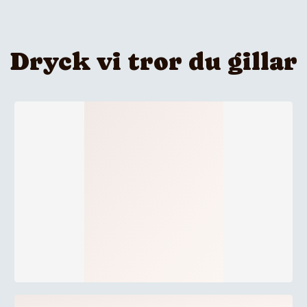
Dryck vi tror du gillar