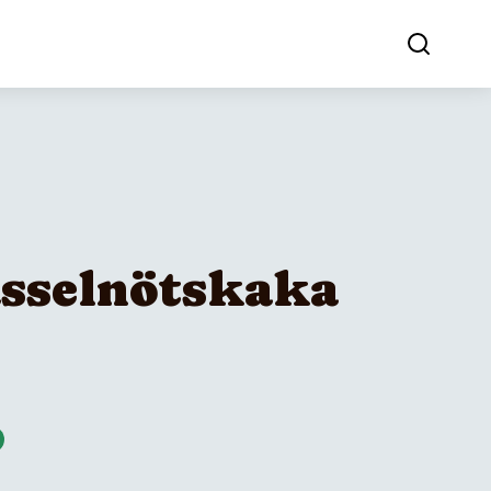
sselnötskaka