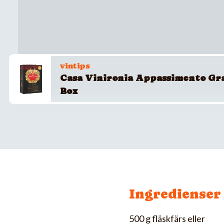
vintips
Casa Vinironia Appassimento Gr
Box
Ingredienser
500 g fläskfärs eller