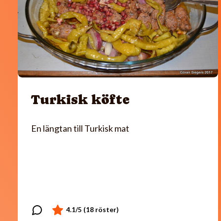
Turkisk köfte
En längtan till Turkisk mat