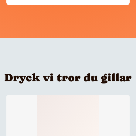
Dryck vi tror du gillar