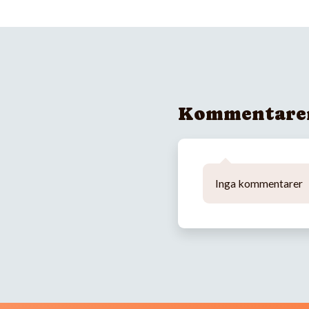
Kommentare
Inga kommentarer