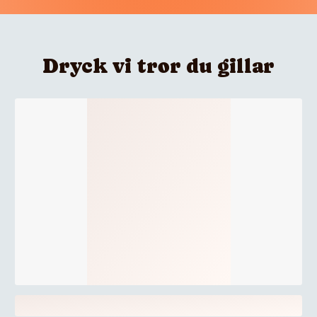
Dryck vi tror du gillar