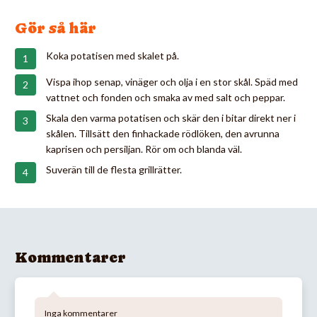
Gör så här
Koka potatisen med skalet på.
Vispa ihop senap, vinäger och olja i en stor skål. Späd med
vattnet och fonden och smaka av med salt och peppar.
Skala den varma potatisen och skär den i bitar direkt ner i
skålen. Tillsätt den finhackade rödlöken, den avrunna
kaprisen och persiljan. Rör om och blanda väl.
Suverän till de flesta grillrätter.
Kommentarer
Inga kommentarer