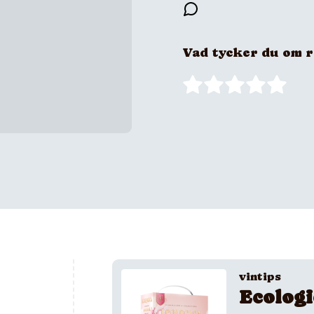
Vad tycker du om 
vintips
Ecologi