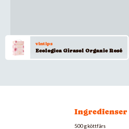
vintips
Ecologica Girasol Organic Rosé
Ingredienser
500 g köttfärs