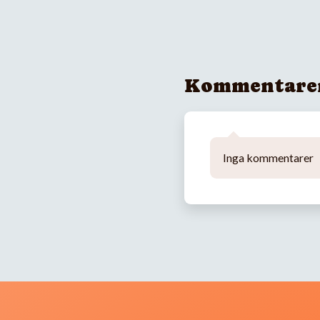
Kommentare
Inga kommentarer