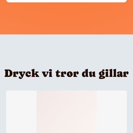
Dryck vi tror du gillar