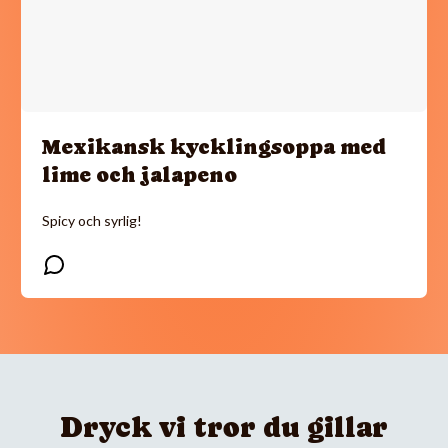
Mexikansk kycklingsoppa med
lime och jalapeno
Spicy och syrlig!
Dryck vi tror du gillar