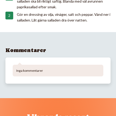
salladen ska bli riktigt saftig. Blanda med väl avrunnen
paprikasallad efter smak.
Gör en dressing av olja, vinäger, salt och peppar. Vänd ner i
salladen. Låt gärna salladen dra över natten.
Kommentarer
Inga kommentarer