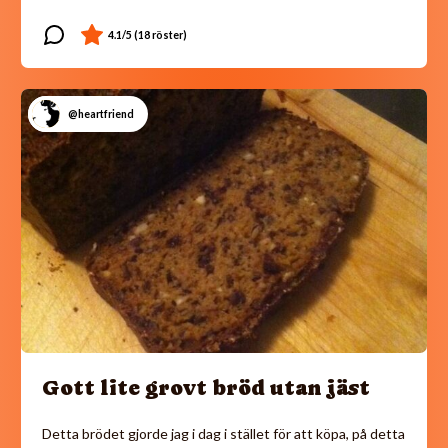
@heartfriend
Gott lite grovt bröd utan jäst
Detta brödet gjorde jag i dag i stället för att köpa, på detta