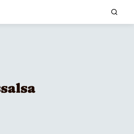
salsa