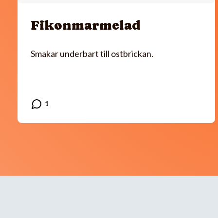
Fikonmarmelad
Smakar underbart till ostbrickan.