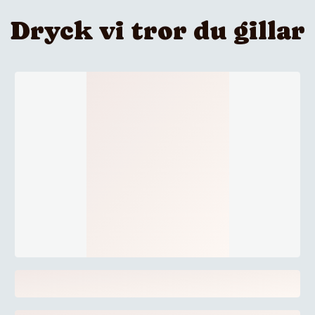
Dryck vi tror du gillar