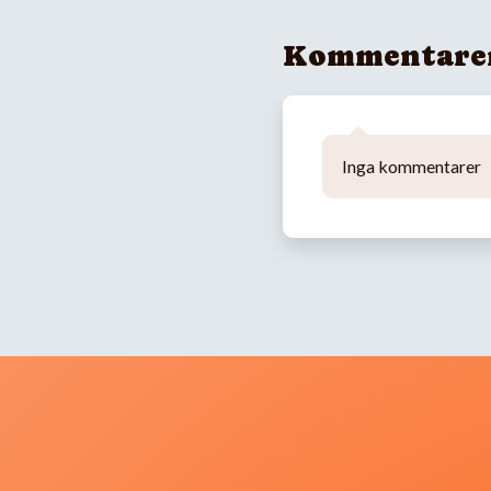
Kommentare
Inga kommentarer