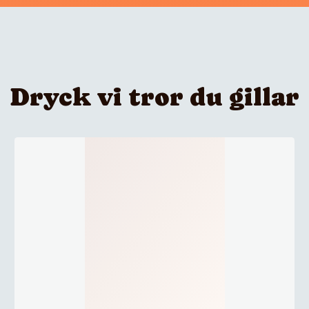
Dryck vi tror du gillar