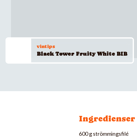
vintips
Black Tower Fruity White BIB
Ingredienser
600 g strömmingsfilé