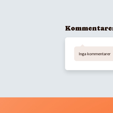
Kommentare
Inga kommentarer