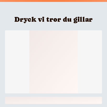
Dryck vi tror du gillar