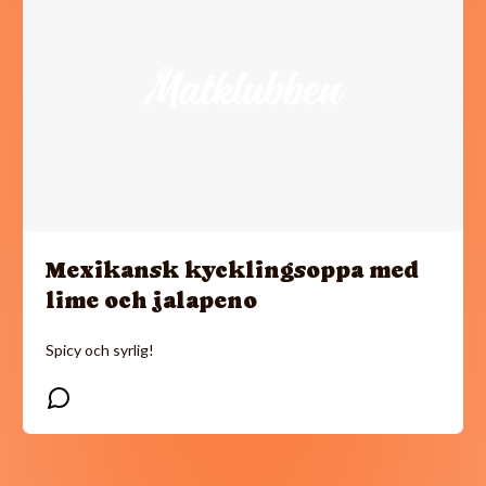
Mexikansk kycklingsoppa med
lime och jalapeno
Spicy och syrlig!