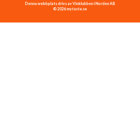
Denna webbplats drivs av Vinklubben i Norden AB
© 2026 mytaste.se