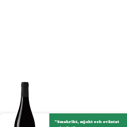
”Smakrikt, mjukt och oväntat